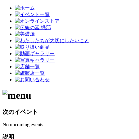
次のイベント
No upcoming events
説明