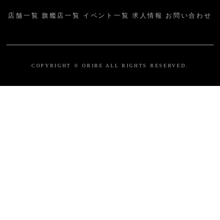
店舗一覧
旗艦店一覧
イベント一覧
求人情報
お問い合わせ
COPYRIGHT © ORIBE ALL RIGHTS RESERVED.