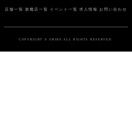
店舗一覧
旗艦店一覧
イベント一覧
求人情報
お問い合わせ
COPYRIGHT © ORIBE ALL RIGHTS RESERVED.