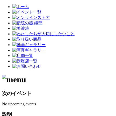
次のイベント
No upcoming events
説明