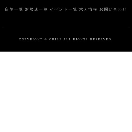
店舗一覧
旗艦店一覧
イベント一覧
求人情報
お問い合わせ
COPYRIGHT © ORIBE ALL RIGHTS RESERVED.