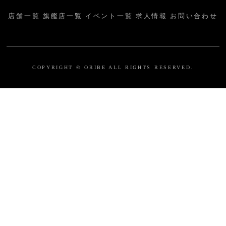
店舗一覧
旗艦店一覧
イベント一覧
求人情報
お問い合わせ
COPYRIGHT © ORIBE ALL RIGHTS RESERVED.