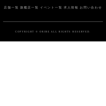
店舗一覧
旗艦店一覧
イベント一覧
求人情報
お問い合わせ
COPYRIGHT © ORIBE ALL RIGHTS RESERVED.