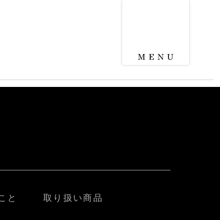
こと
取り扱い商品