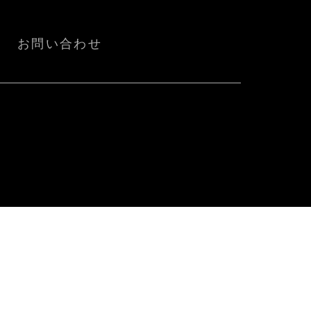
お問い合わせ