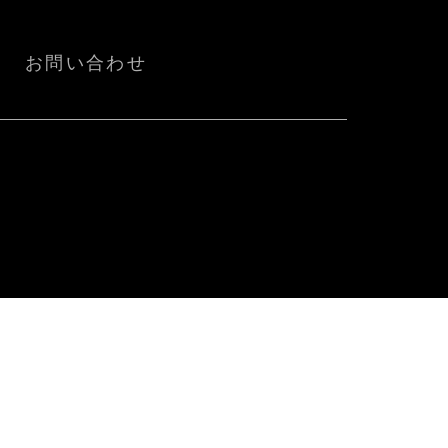
お問い合わせ