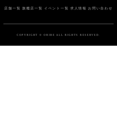
店舗一覧
旗艦店一覧
イベント一覧
求人情報
お問い合わせ
COPYRIGHT © ORIBE ALL RIGHTS RESERVED.