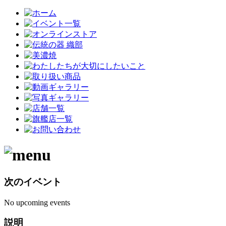
次のイベント
No upcoming events
説明