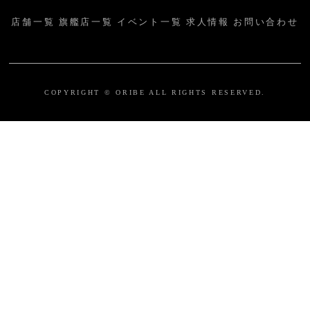
店舗一覧
旗艦店一覧
イベント一覧
求人情報
お問い合わせ
COPYRIGHT © ORIBE ALL RIGHTS RESERVED.