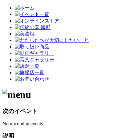
次のイベント
No upcoming events
説明