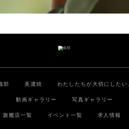
織部
美濃焼
わたしたちが大切にしたい
動画ギャラリー
写真ギャラリー
旗艦店一覧
イベント一覧
求人情報