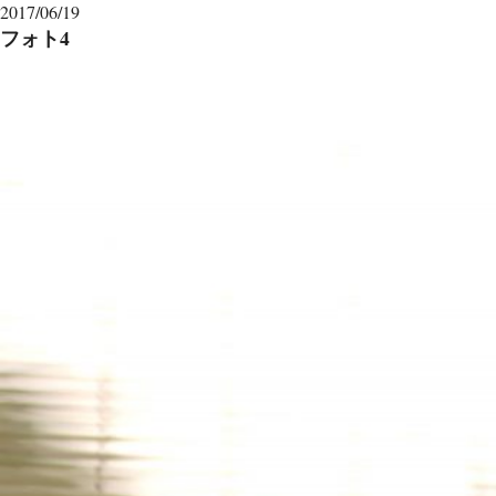
2017/06/19
フォト4