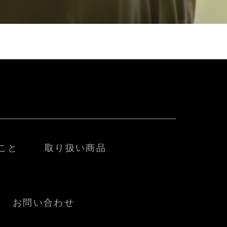
こと
取り扱い商品
お問い合わせ