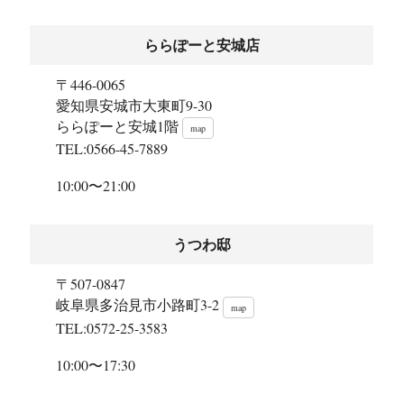
ららぽーと安城店
〒446-0065
愛知県安城市大東町9-30
ららぽーと安城1階
map
TEL:0566-45-7889
10:00〜21:00
うつわ邸
〒507-0847
岐阜県多治見市小路町3-2
map
TEL:0572-25-3583
10:00〜17:30