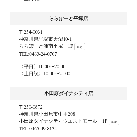
ららぽーと平塚店
〒254-0031
神奈川県平塚市天沼10-1
ららぽーと湘南平塚 1F
map
TEL:0463-24-0707
〈平日〉10:00〜20:00
〈土日祝〉10:00〜21:00
小田原ダイナシティ店
〒250-0872
神奈川県小田原市中里208
小田原ダイナシティウエストモール 1F
map
TEL:0465-49-8134