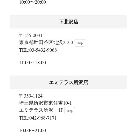
10:00〜20:00
下北沢店
〒155-0031
東京都世田谷区北沢2-2-3
map
TEL:03-5432-9068
11:00～18:00
エミテラス所沢店
〒359-1124
埼玉県所沢市東住吉10-1
エミテラス所沢 1F
map
TEL:042-968-7171
10:00〜21:00