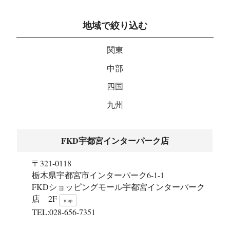
地域で絞り込む
関東
中部
四国
九州
FKD宇都宮インターパーク店
〒321-0118
栃木県宇都宮市インターパーク6-1-1
FKDショッピングモール宇都宮インターパーク
店 2F
map
TEL:028-656-7351