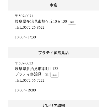
本店
〒507-0071
岐阜県多治見市旭ケ丘10-6-130
map
TEL:0572-26-8622
10:00〜17:30
プラティ多治見店
〒507-0033
岐阜県多治見市本町1-122
プラティ多治見 2F
map
TEL:0572-56-7222
10:00〜19:00
ガレリア織部