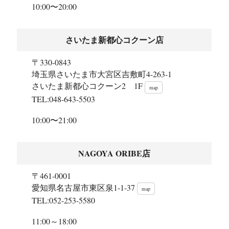
10:00〜20:00
さいたま新都心コクーン店
〒330-0843
埼玉県さいたま市大宮区吉敷町4-263-1
さいたま新都心コクーン2 1F
map
TEL:048-643-5503
10:00〜21:00
NAGOYA ORIBE店
〒461-0001
愛知県名古屋市東区泉1-1-37
map
TEL:052-253-5580
11:00～18:00