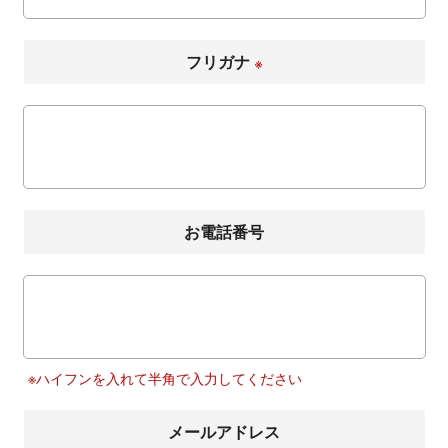
フリガナ
※
お電話番号
※ハイフンを入れて半角で入力してください
メールアドレス