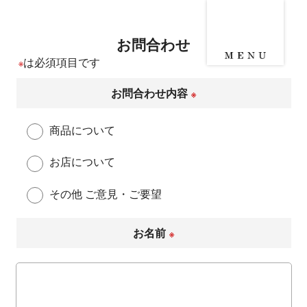
お問合わせ
は必須項目です
※
お問合わせ内容
※
商品について
お店について
その他 ご意見・ご要望
お名前
※