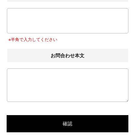
※半角で入力してください
お問合わせ本文