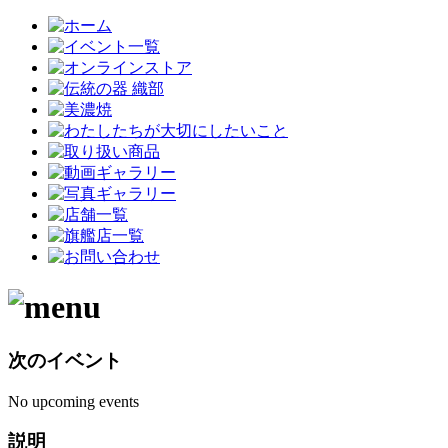
次のイベント
No upcoming events
説明