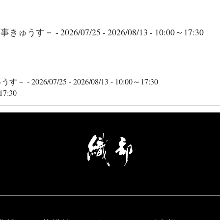
万事きゅうす－
- 2026/07/25 - 2026/08/13 - 10:00～17:30
ゅうす－
- 2026/07/25 - 2026/08/13 - 10:00～17:30
17:30