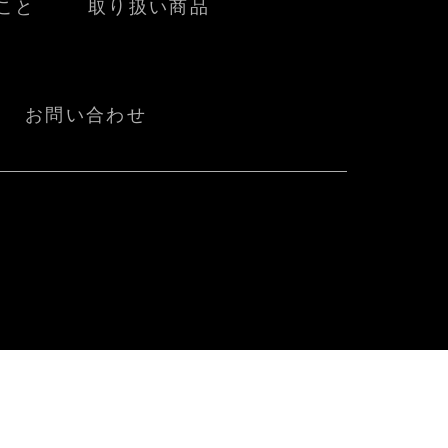
こと
取り扱い商品
お問い合わせ