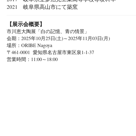
2021 岐阜県高山市にて築窯
【展示会概要】
市川恵大陶展「白の記憶、青の情景」
会期：2025年10月25日(土)～2025年11月03日(月)
場所：ORIBE Nagoya
〒461-0001 愛知県名古屋市東区泉1-1-37
営業時間：11:00～18:00