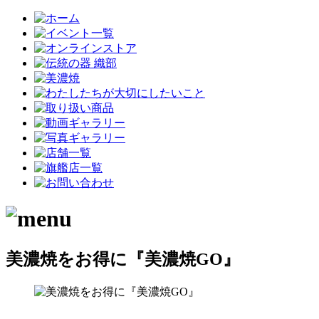
美濃焼をお得に『美濃焼GO』