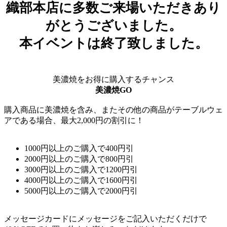
織部本店に多数ご来場いただきあり
がとうございました。
本イベントは終了致しました。
美濃焼をお得に購入するチャンス
美濃焼GO
購入商品に美濃焼を含み、またその他の商品がテーブルウェ
アである場合、最大2,000円の割引に！
1000円以上のご購入で400円引
2000円以上のご購入で800円引
3000円以上のご購入で1200円引
4000円以上のご購入で1600円引
5000円以上のご購入で2000円引
メッセージカードにメッセージをご記入いただくだけで