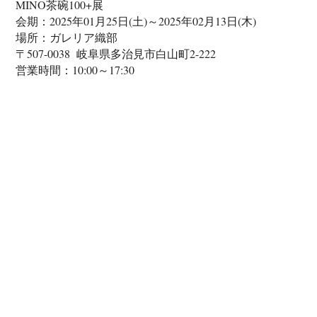
MINO茶碗100+展
会期：2025年01月25日(土)～2025年02月13日(木)
場所：ガレリア織部
〒507-0038 岐阜県多治見市白山町2-222
営業時間：10:00～17:30