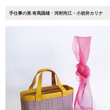
手仕事の美 有馬国雄・河村尚江・小岩井カリナ