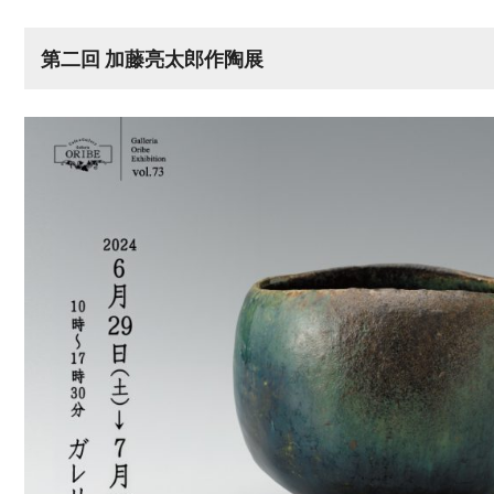
第二回 加藤亮太郎作陶展