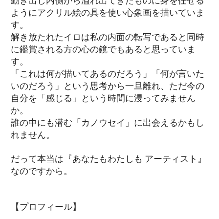
ようにアクリル絵の具を使い心象画を描いていま
す。
解き放たれたイロは私の内面の転写であると同時
に鑑賞される方の心の鏡でもあると思っていま
す。
「これは何が描いてあるのだろう」「何が言いた
いのだろう」という思考から一旦離れ、ただ今の
自分を「感じる」という時間に浸ってみません
か。
誰の中にも潜む「カノウセイ」に出会えるかもし
れません。
だって本当は『あなたもわたしも アーティスト』
なのですから。
【プロフィール】