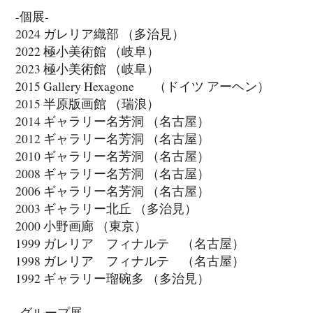
-個展-
2024 ガレリア織部 （多治見）
2022 極小美術館 （岐阜）
2023 極小美術館 （岐阜）
2015 Gallery Hexagone （ドイツ アーヘン）
2015 半原版画館 （瑞浪）
2014 ギャラリー名芳洞 （名古屋）
2012 ギャラリー名芳洞 （名古屋）
2010 ギャラリー名芳洞 （名古屋）
2008 ギャラリー名芳洞 （名古屋）
2006 ギャラリー名芳洞 （名古屋）
2003 ギャラリー北丘 （多治見）
2000 小野画廊 （東京）
1999 ガレリア フィナルテ （名古屋）
1998 ガレリア フィナルテ （名古屋）
1992 ギャラリー瑠碗多 （多治見）
-グループ展-