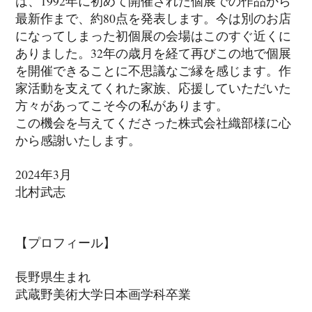
は、1992年に初めて開催された個展での作品から
最新作まで、約80点を発表します。今は別のお店
になってしまった初個展の会場はこのすぐ近くに
ありました。32年の歳月を経て再びこの地で個展
を開催できることに不思議なご縁を感じます。作
家活動を支えてくれた家族、応援していただいた
方々があってこそ今の私があります。
この機会を与えてくださった株式会社織部様に心
から感謝いたします。
2024年3月
北村武志
【プロフィール】
長野県生まれ
武蔵野美術大学日本画学科卒業