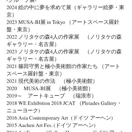
2024 絵の中に夢を求めて展（ギャラリー絵夢・東
京）
2023 MUSA-BI展 in Tokyo （アートスペース羅針
盤・東京）
2022 ノリタケの森4人の作家展 （ノリタケの森
ギャラリー・名古屋）
2023 ノリタケの森4人の作家展 （ノリタケの森
ギャラリー・名古屋）
2021 篠田守男と極小美術館の作家たち （アート
スペース羅針盤・東京）
2021 現代美術の作法 （極小美術館）
2020 MUSA-BI展 （極小美術館）
2019～ アートキューブ （瑞浪市）
2018 WE Exhibition 2018 JCAT （Pleiades Gallery・
ニューヨーク)
2016 Asia Contemporary Art (ドイツ アーヘン)
2015 Aachen Art Fes. (ドイツ アーヘン)