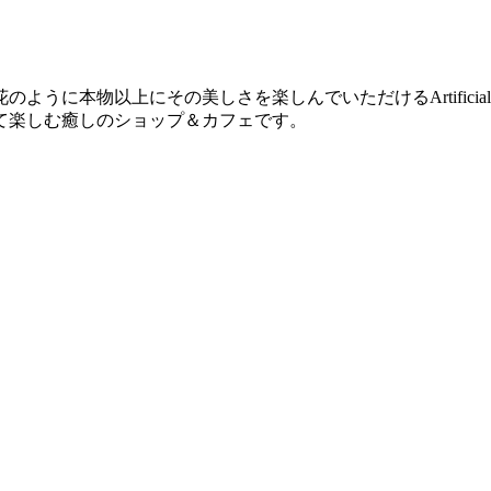
に本物以上にその美しさを楽しんでいただけるArtificial
て楽しむ癒しのショップ＆カフェです。