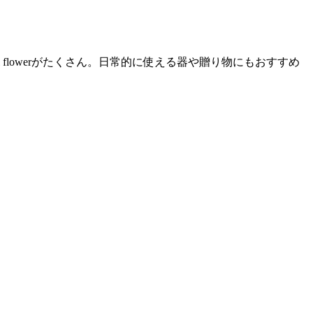
 flowerがたくさん。日常的に使える器や贈り物にもおすすめ