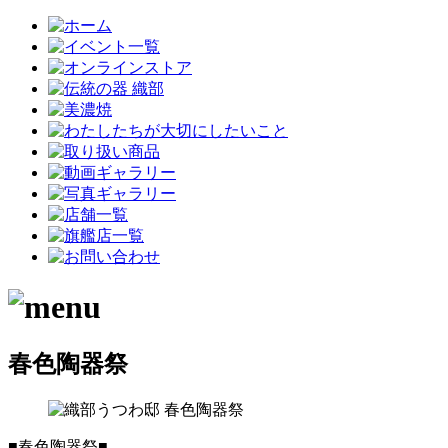
春色陶器祭
■春色陶器祭■