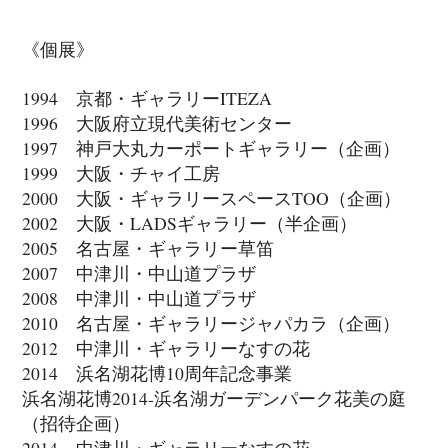
《個展》
1994 京都・ギャラリーITEZA
1996 大阪府立現代美術センター
1997 神戸大丸カーポートギャラリー（企画）
1999 大阪・チャイ工房
2000 大阪・ギャラリースペースTOO（企画）
2002 大阪・LADSギャラリー（半企画）
2005 名古屋・ギャラリー草笛
2007 中津川・中山道プラザ
2008 中津川・中山道プラザ
2010 名古屋・ギャラリージャパカラ（企画）
2012 中津川・ギャラリーなすの花
2014 浜名湖花博10周年記念事業
浜名湖花博2014‐浜名湖ガーデンパーク花美の庭
（招待企画）
2014 中津川・ギャラリーなすの花