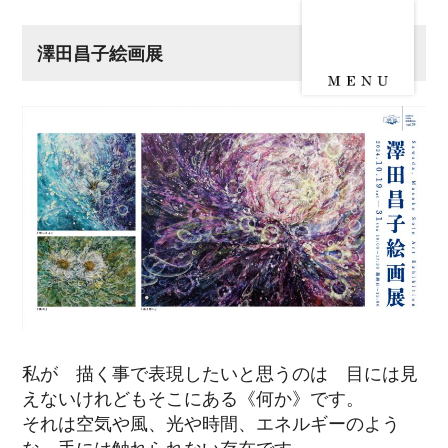
澤田昌子絵画展
私が 描く事で表現したいと思うのは 目には見
えないけれどもそこにある《何か》です。
それは空気や風、光や時間、エネルギーのよう
な 手には触れられない存在です。