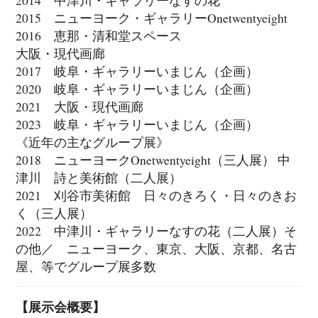
2015 ニューヨーク・ギャラリーOnetwentyeight
2016 恵那・清和堂スペース
大阪・現代画廊
2017 岐阜・ギャラリーいまじん（企画）
2020 岐阜・ギャラリーいまじん（企画）
2021 大阪・現代画廊
2023 岐阜・ギャラリーいまじん（企画）
《近年の主なグループ展》
2018 ニューヨークOnetwentyeight（三人展） 中
津川 詩と美術館（二人展）
2021 刈谷市美術館 日々のきろく・日々のきお
く（三人展）
2022 中津川・ギャラリーなすの花（二人展）そ
の他／ ニューヨーク、東京、大阪、京都、名古
屋、等でグループ展多数
【展示会概要】