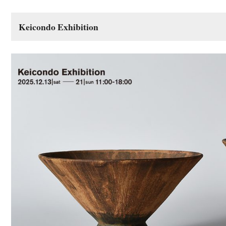
Keicondo Exhibition