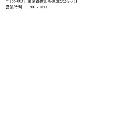
〒155-0031 東京都世田谷区北沢2-2-3 1F
営業時間：11:00～18:00